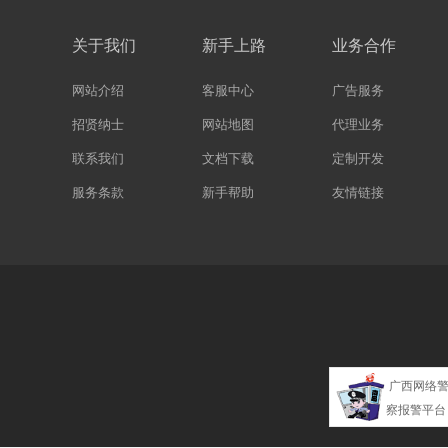
关于我们
新手上路
业务合作
网站介绍
客服中心
广告服务
招贤纳士
网站地图
代理业务
联系我们
文档下载
定制开发
服务条款
新手帮助
友情链接
广西网络
察报警平台