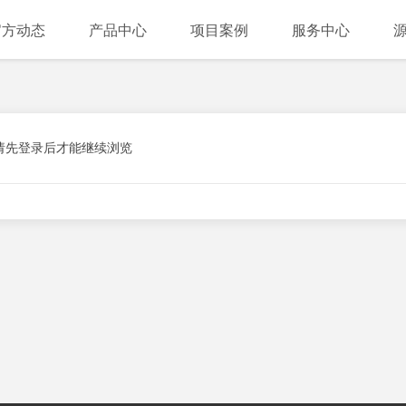
官方动态
产品中心
项目案例
服务中心
请先登录后才能继续浏览