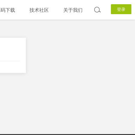
登录
源码下载
技术社区
关于我们