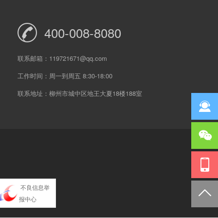
400-008-8080
联系邮箱：119721671@qq.com
工作时间：周一到周五 8:30-18:00
联系地址：柳州市城中区地王大夏18楼188室
不良信息举
报中心