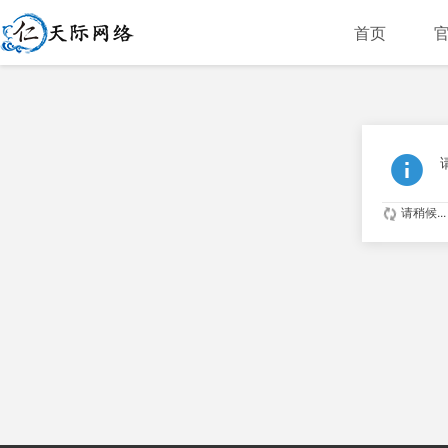
首页
请稍候...