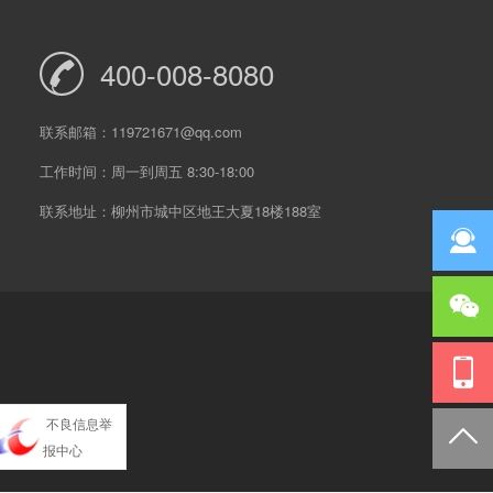
400-008-8080
联系邮箱：119721671@qq.com
工作时间：周一到周五 8:30-18:00
联系地址：柳州市城中区地王大夏18楼188室
不良信息举
报中心