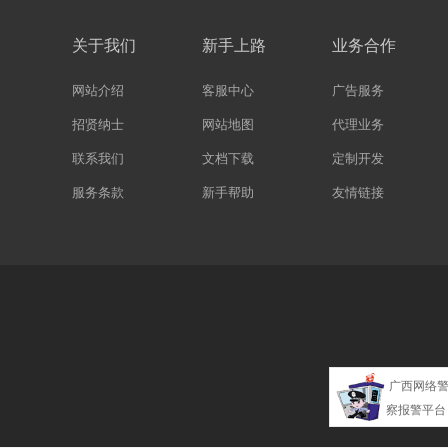
关于我们
新手上路
业务合作
网站介绍
客服中心
广告服务
招贤纳士
网站地图
代理业务
联系我们
文档下载
定制开发
服务条款
新手帮助
友情链接
广西网络
察报警平台