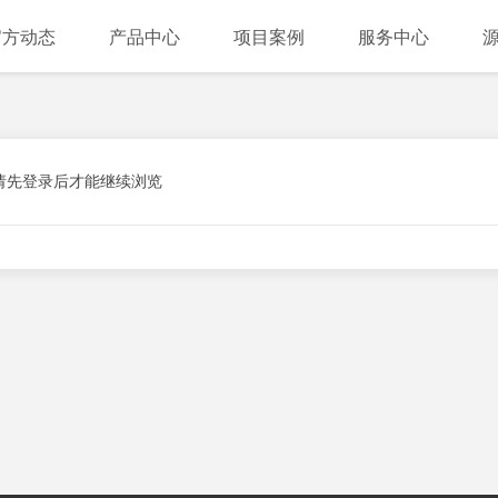
官方动态
产品中心
项目案例
服务中心
请先登录后才能继续浏览