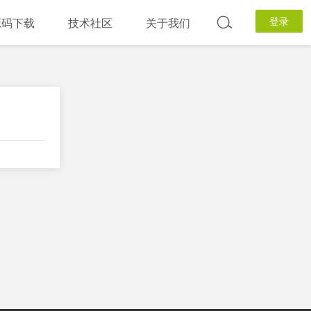
登录
源码下载
技术社区
关于我们