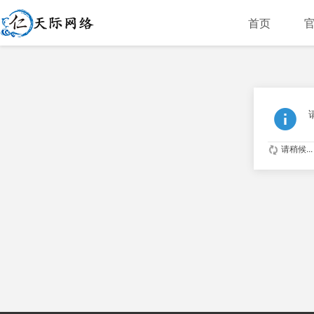
首页
请稍候...