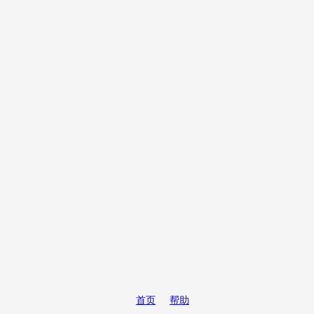
首页
帮助