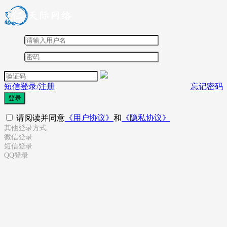
短信登录/注册
忘记密码
登录
请阅读并同意
《用户协议》
和
《隐私协议》
其他登录方式
微信登录
短信登录
QQ登录