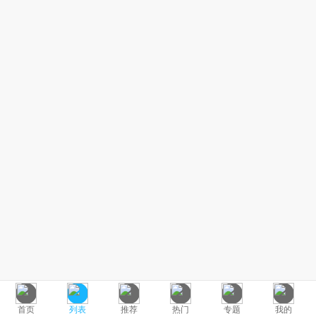
首页
列表
推荐
热门
专题
我的