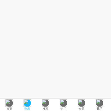
首页
列表
推荐
热门
专题
我的